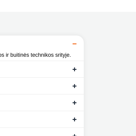
s ir buitinės technikos srityje.