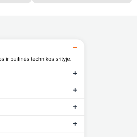
s ir buitinės technikos srityje.