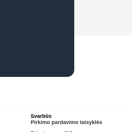
Svarbūs
Pirkimo pardavimo taisyklės