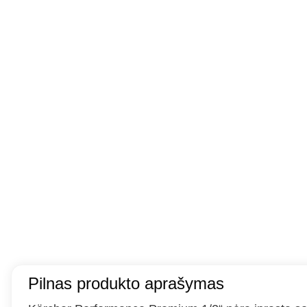
Pilnas produkto aprašymas