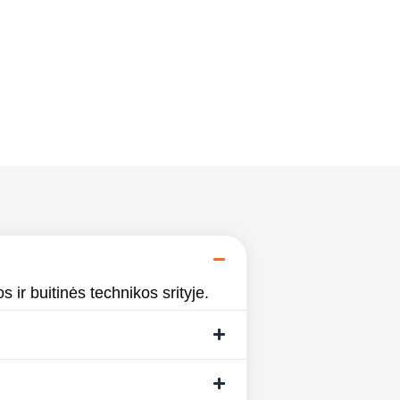
s ir buitinės technikos srityje.