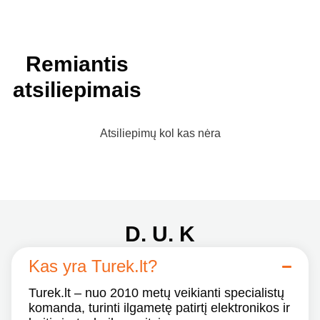
Remiantis
atsiliepimais
Atsiliepimų kol kas nėra
D. U. K
Kas yra Turek.lt?
Turek.lt – nuo 2010 metų veikianti specialistų
komanda, turinti ilgametę patirtį elektronikos ir