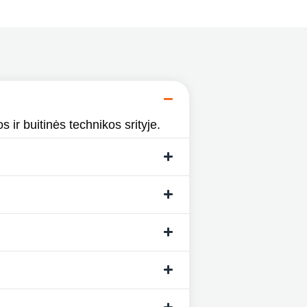
s ir buitinės technikos srityje.