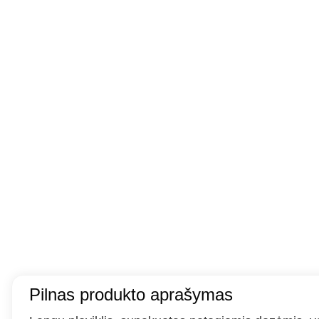
Pilnas produkto aprašymas