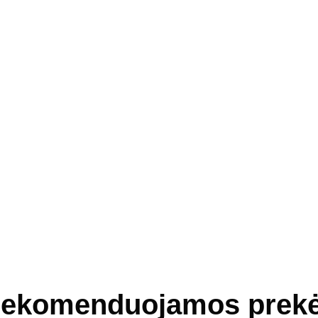
ekomenduojamos prek