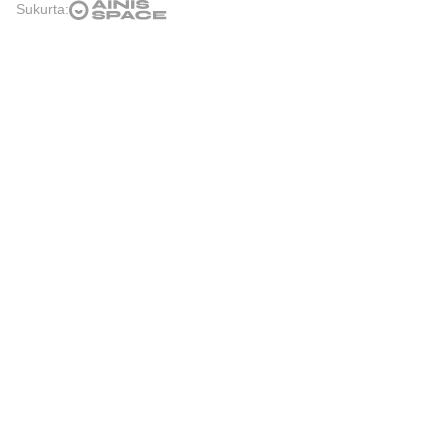
Sukurta: