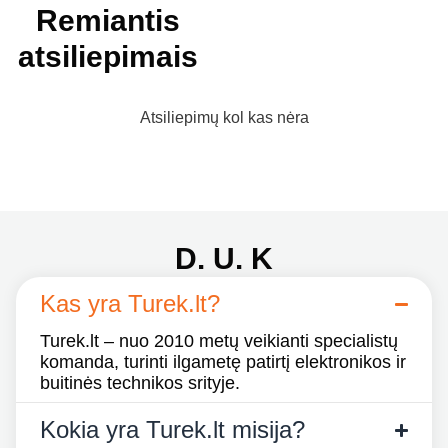
Remiantis
atsiliepimais
Atsiliepimų kol kas nėra
D. U. K
Kas yra Turek.lt?
Turek.lt – nuo 2010 metų veikianti specialistų
komanda, turinti ilgametę patirtį elektronikos ir
buitinės technikos srityje.
Kokia yra Turek.lt misija?