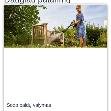
Sodo baldų valymas