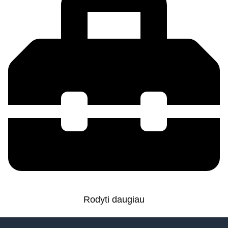
Rodyti daugiau