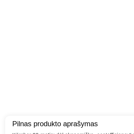
Pilnas produkto aprašymas