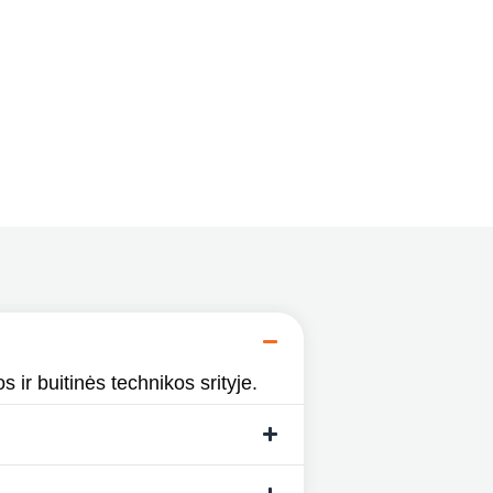
s ir buitinės technikos srityje.