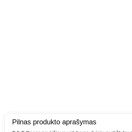
Pilnas produkto aprašymas