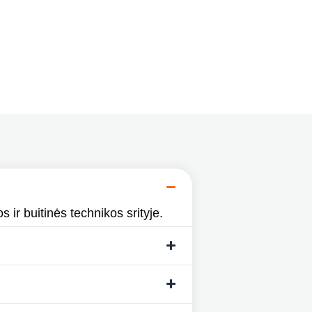
s ir buitinės technikos srityje.